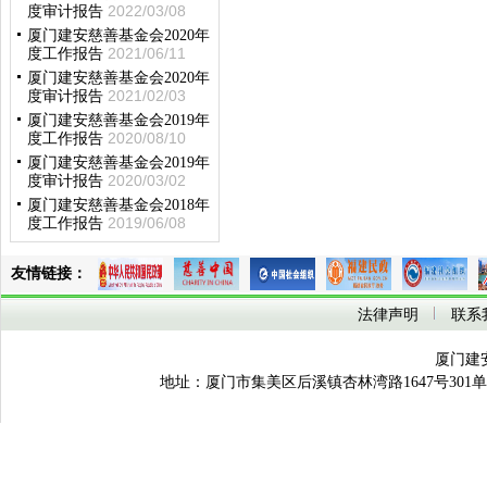
2022/03/08
度审计报告
厦门建安慈善基金会2020年
2021/06/11
度工作报告
厦门建安慈善基金会2020年
2021/02/03
度审计报告
厦门建安慈善基金会2019年
2020/08/10
度工作报告
厦门建安慈善基金会2019年
2020/03/02
度审计报告
厦门建安慈善基金会2018年
2019/06/08
度工作报告
友情链接：
法律声明
联系
厦门建
地址：厦门市集美区后溪镇杏林湾路1647号301单元之